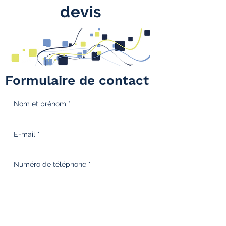
devis
Formulaire de contact