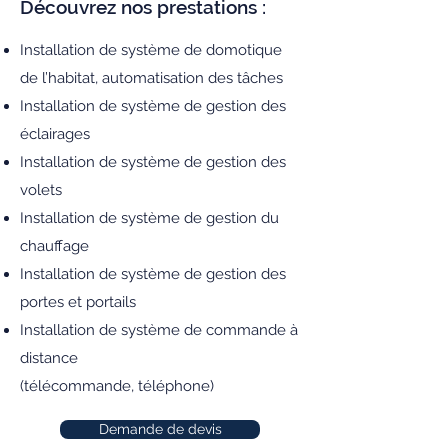
Découvrez nos prestations :
Installation de système de domotique
de l’habitat, automatisation des tâches
Installation de système de gestion des
éclairages
Installation de système de gestion des
volets
Installation de système de gestion du
chauffage
Installation de système de gestion des
portes et portails
Installation de système de commande à
distance
(télécommande, téléphone)
Demande de devis