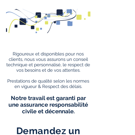
Rigoureux et disponibles pour nos
clients, nous vous assurons un conseil
technique et personnalisé, le respect de
vos besoins et de vos attentes.
Prestations de qualité selon les normes
en vigueur & Respect des délais.
Notre travail est garanti par
une assurance responsabilité
civile et décennale.
Demandez un