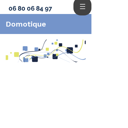
06 80 06 84 97
Domotique